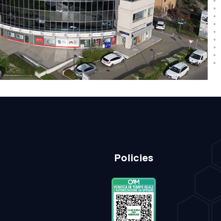
Policies