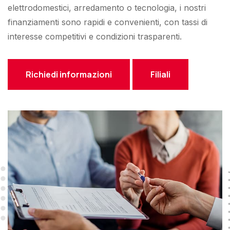
elettrodomestici, arredamento o tecnologia, i nostri
finanziamenti sono rapidi e convenienti, con tassi di
interesse competitivi e condizioni trasparenti.
Richiedi informazioni
Filiali