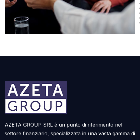
AZETA GROUP SRL è un punto di riferimento nel
settore finanziario, specializzata in una vasta gamma di