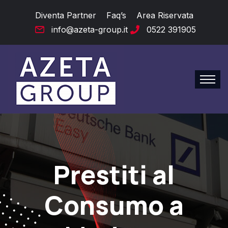
Diventa Partner
Faq’s
Area Riservata
info@azeta-group.it
0522 391905
Prestiti al
Consumo a