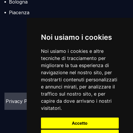
Bologna
Piacenza
Policies
Noi usiamo i cookies
Noi usiamo i cookies e altre
tecniche di tracciamento per
migliorare la tua esperienza di
navigazione nel nostro sito, per
mostrarti contenuti personalizzati
e annunci mirati, per analizzare il
traffico sul nostro sito, e per
capire da dove arrivano i nostri
Privacy Policy
Cookie Policy
visitatori.
Accetto