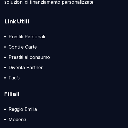
soluzioni di finanziamento personalizzate.
Link Utili
Prestiti Personali
Conti e Carte
Prestiti al consumo
Diventa Partner
Faq’s
Filiali
Reggio Emilia
Modena