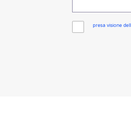
presa visione del