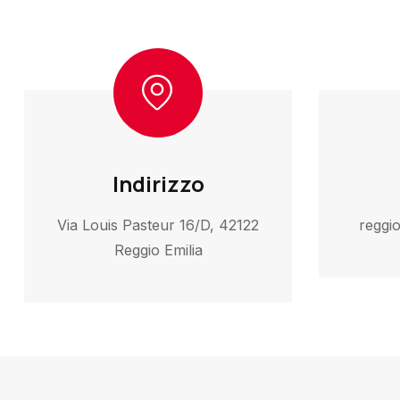
Indirizzo
Via Louis Pasteur 16/D, 42122
reggi
Reggio Emilia