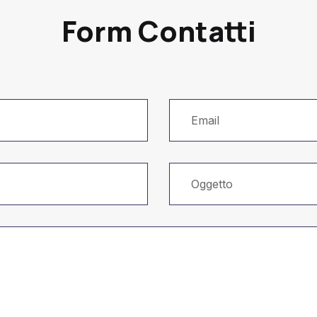
Form Contatti