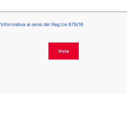
l’informativa ai sensi del Reg.Ue 679/16
Invia