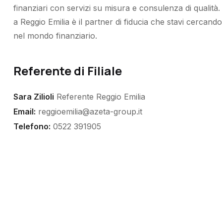
finanziari con servizi su misura e consulenza di qualit
a Reggio Emilia è il partner di fiducia che stavi cercando
nel mondo finanziario.
Referente di Filiale
Sara Zilioli
Referente Reggio Emilia
Email:
reggioemilia@azeta-group.it
Telefono:
0522 391905