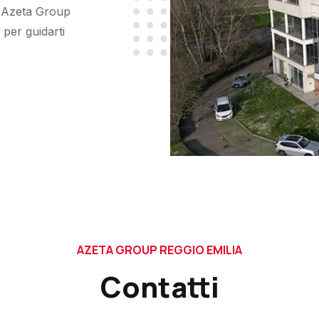
à. Azeta Group
 per guidarti
AZETA GROUP REGGIO EMILIA
Contatti