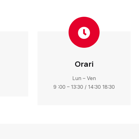
Orari
Lun – Ven
9 :00 – 13:30 / 14:30 18:30