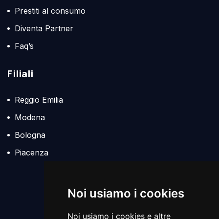
Prestiti al consumo
Diventa Partner
Faq’s
Filiali
Reggio Emilia
Modena
Bologna
Piacenza
Policies
Noi usiamo i cookies
Noi usiamo i cookies e altre