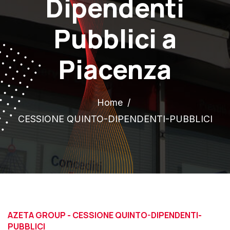
Dipendenti
Pubblici a
Piacenza
Home
CESSIONE QUINTO-DIPENDENTI-PUBBLICI
AZETA GROUP - CESSIONE QUINTO-DIPENDENTI-
PUBBLICI