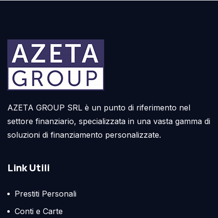
AZETA GROUP SRL è un punto di riferimento nel
settore finanziario, specializzata in una vasta gamma di
soluzioni di finanziamento personalizzate.
Link Utili
Prestiti Personali
Conti e Carte