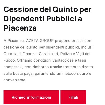
Cessione del Quinto per
Dipendenti Pubblici a
Piacenza
A Piacenza, AZETA GROUP propone prestiti con
cessione del quinto per dipendenti pubblici, inclusi
Guardia di Finanza, Carabinieri, Polizia e Vigili del
Fuoco. Offriamo condizioni vantaggiose e tassi
competitivi, con rimborso tramite trattenuta diretta
sulla busta paga, garantendo un metodo sicuro e
conveniente.
Richiedi informazioni
Filiali