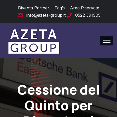
Diventa Partner
Faq’s
Area Riservata
info@azeta-group.it
0522 391905
Cessione del
Quinto per