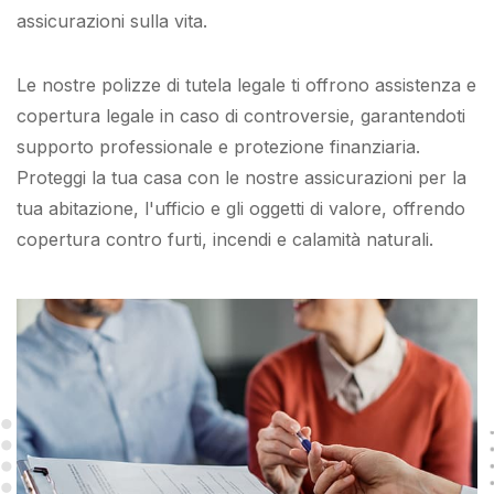
assicurazioni sulla vita.
Le nostre polizze di tutela legale ti offrono assistenza e
copertura legale in caso di controversie, garantendoti
supporto professionale e protezione finanziaria.
Proteggi la tua casa con le nostre assicurazioni per la
tua abitazione, l'ufficio e gli oggetti di valore, offrendo
copertura contro furti, incendi e calamità naturali.