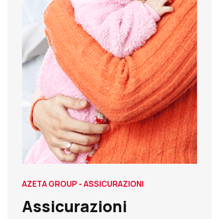
AZETA GROUP - ASSICURAZIONI
Assicurazioni