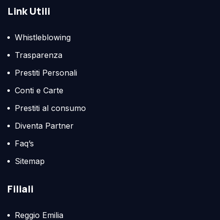
Link Utili
Whistleblowing
Trasparenza
Prestiti Personali
Conti e Carte
Prestiti al consumo
Diventa Partner
Faq’s
Sitemap
Filiali
Reggio Emilia