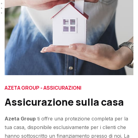
AZETA GROUP - ASSICURAZIONI
Assicurazione sulla casa
Azeta Group
ti offre una protezione completa per la
tua casa, disponibile esclusivamente per i clienti che
hanno sottoscritto un finanziamento presso di noi. La