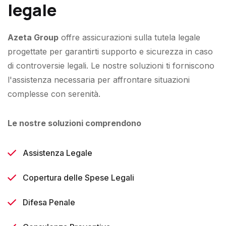
legale
Azeta Group
offre assicurazioni sulla tutela legale
progettate per garantirti supporto e sicurezza in caso
di controversie legali. Le nostre soluzioni ti forniscono
l'assistenza necessaria per affrontare situazioni
complesse con serenità.
Le nostre soluzioni comprendono
Assistenza Legale
Copertura delle Spese Legali
Difesa Penale