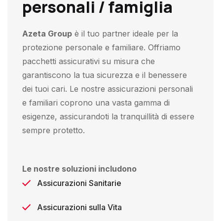
personali / famiglia
Azeta Group
è il tuo partner ideale per la
protezione personale e familiare. Offriamo
pacchetti assicurativi su misura che
garantiscono la tua sicurezza e il benessere
dei tuoi cari. Le nostre assicurazioni personali
e familiari coprono una vasta gamma di
esigenze, assicurandoti la tranquillità di essere
sempre protetto.
Le nostre soluzioni includono
Assicurazioni Sanitarie
Assicurazioni sulla Vita