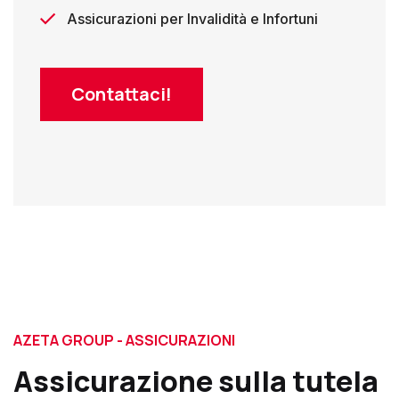
Assicurazioni per Invalidità e Infortuni
Contattaci!
AZETA GROUP - ASSICURAZIONI
Assicurazione sulla tutela