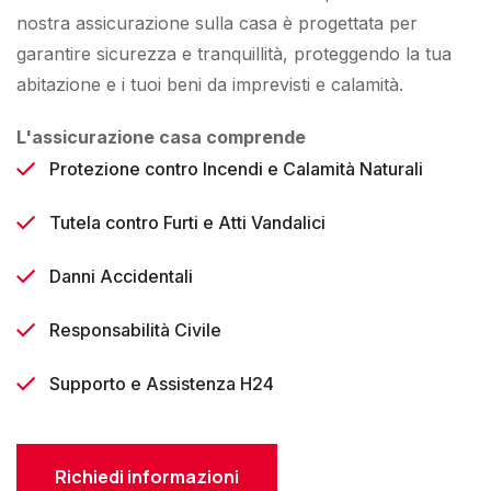
nostra assicurazione sulla casa è progettata per
garantire sicurezza e tranquillità, proteggendo la tua
abitazione e i tuoi beni da imprevisti e calamità.
L'assicurazione casa comprende
Protezione contro Incendi e Calamità Naturali
Tutela contro Furti e Atti Vandalici
Danni Accidentali
Responsabilità Civile
Supporto e Assistenza H24
Richiedi informazioni