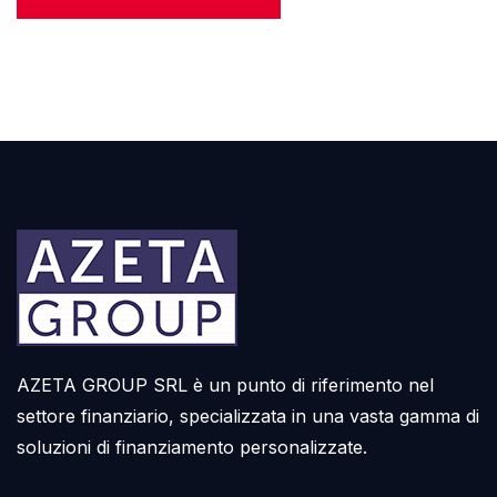
AZETA GROUP SRL è un punto di riferimento nel
settore finanziario, specializzata in una vasta gamma di
soluzioni di finanziamento personalizzate.