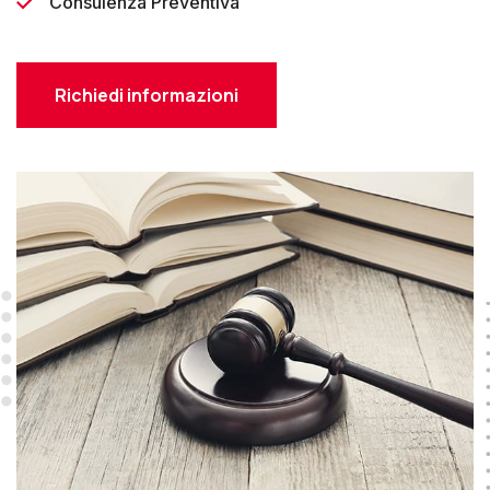
Consulenza Preventiva
Richiedi informazioni