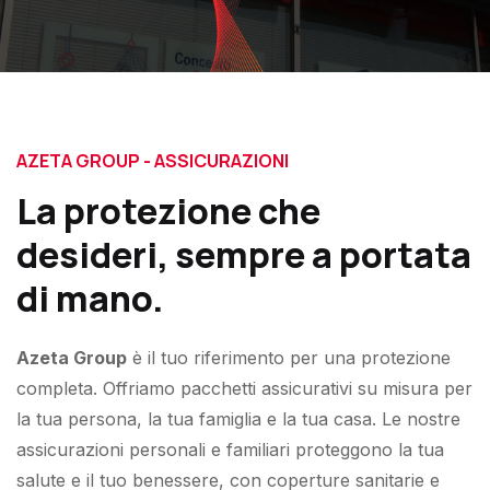
AZETA GROUP - ASSICURAZIONI
La protezione che
desideri, sempre a portata
di mano.
Azeta Group
è il tuo riferimento per una protezione
completa. Offriamo pacchetti assicurativi su misura per
la tua persona, la tua famiglia e la tua casa. Le nostre
assicurazioni personali e familiari proteggono la tua
salute e il tuo benessere, con coperture sanitarie e