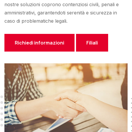
nostre soluzioni coprono contenziosi civili, penali e
amministrativi, garantendoti serenità e sicurezza in
caso di problematiche legali.
Richiedi informazioni
Filiali