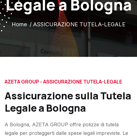
Legale a Bologna
Home
ASSICURAZIONE TUTELA-LEGALE
AZETA GROUP - ASSICURAZIONE TUTELA-LEGALE
Assicurazione sulla Tutela
Legale a Bologna
A Bologna, AZETA GROUP offre polizze di tutela
legale per proteggerti dalle spese legali impreviste. Le