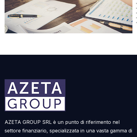
AZETA GROUP SRL è un punto di riferimento nel
settore finanziario, specializzata in una vasta gamma di