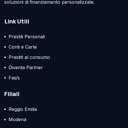
soluzioni di finanziamento personalizzate.
Link Utili
Prestiti Personali
Conti e Carte
Prestiti al consumo
Diventa Partner
Faq’s
Filiali
Reggio Emilia
Modena