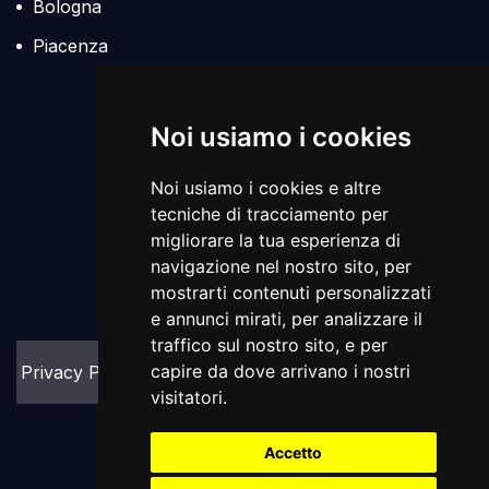
Bologna
Piacenza
Policies
Noi usiamo i cookies
Noi usiamo i cookies e altre
tecniche di tracciamento per
migliorare la tua esperienza di
navigazione nel nostro sito, per
mostrarti contenuti personalizzati
e annunci mirati, per analizzare il
traffico sul nostro sito, e per
capire da dove arrivano i nostri
Privacy Policy
Cookie Policy
visitatori.
Accetto